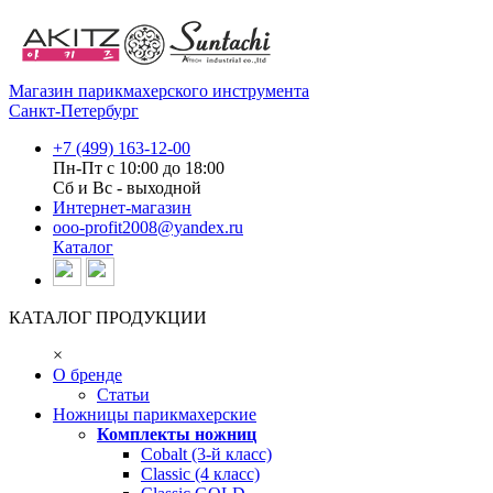
Магазин парикмахерского инструмента
Санкт-Петербург
+7 (499) 163-12-00
Пн-Пт с 10:00 до 18:00
Сб и Вс - выходной
Интернет-магазин
ooo-profit2008@yandex.ru
Каталог
КАТАЛОГ ПРОДУКЦИИ
×
О бренде
Статьи
Ножницы парикмахерские
Комплекты ножниц
Cobalt (3-й класс)
Classic (4 класс)