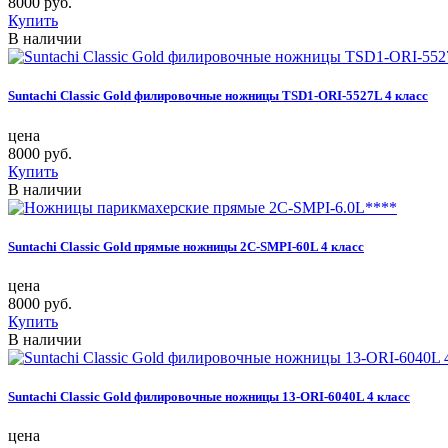
8000 руб.
Купить
В наличии
Suntachi Classic Gold филировочные ножницы TSD1-ORI-5527L 4 класс
цена
8000 руб.
Купить
В наличии
Suntachi Classic Gold прямые ножницы 2C-SMPI-60L 4 класс
цена
8000 руб.
Купить
В наличии
Suntachi Classic Gold филировочные ножницы 13-ORI-6040L 4 класс
цена