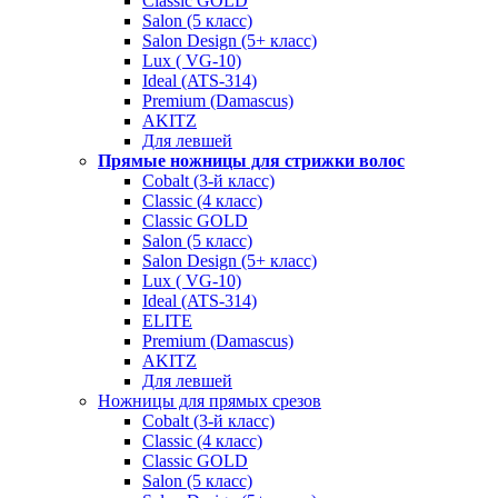
Classic GOLD
Salon (5 класс)
Salon Design (5+ класс)
Lux ( VG-10)
Ideal (ATS-314)
Premium (Damascus)
AKITZ
Для левшей
Прямые ножницы для стрижки волос
Cobalt (3-й класс)
Classic (4 класс)
Classic GOLD
Salon (5 класс)
Salon Design (5+ класс)
Lux ( VG-10)
Ideal (ATS-314)
ELITE
Premium (Damascus)
AKITZ
Для левшей
Ножницы для прямых срезов
Cobalt (3-й класс)
Classic (4 класс)
Classic GOLD
Salon (5 класс)