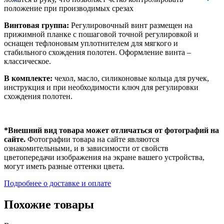
положение при производимых срезах
Винтовая группа:
Регулировочный винт размещен на
прижимной планке с пошаговой точной регулировкой и
оснащен тефлоновым уплотнителем для мягкого и
стабильного схождения полотен. Оформление винта –
классическое.
В комплекте:
чехол, масло, силиконовые кольца для ручек,
инструкция и при необходимости ключ для регулировки
схождения полотен.
*Внешний вид товара может отличаться от фотографий на
сайте.
Фотографии товара на сайте являются
ознакомительными, и в зависимости от свойств
цветопередачи изображения на экране вашего устройства,
могут иметь разные оттенки цвета.
Подробнее о доставке и оплате
Похожие товары