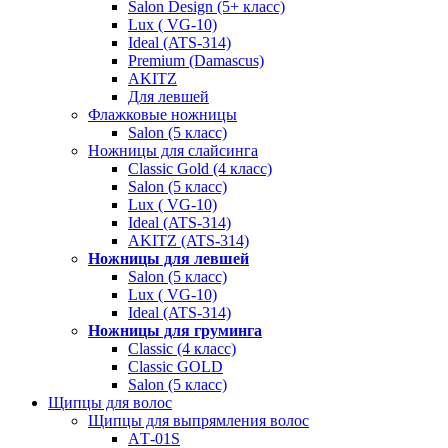
Salon Design (5+ класс)
Lux ( VG-10)
Ideal (ATS-314)
Premium (Damascus)
AKITZ
Для левшей
Флажковые ножницы
Salon (5 класс)
Ножницы для слайсинга
Classic Gold (4 класс)
Salon (5 класс)
Lux ( VG-10)
Ideal (ATS-314)
AKITZ (ATS-314)
Ножницы для левшей
Salon (5 класс)
Lux ( VG-10)
Ideal (ATS-314)
Ножницы для груминга
Classic (4 класс)
Classic GOLD
Salon (5 класс)
Щипцы для волос
Щипцы для выпрямления волос
AТ-01S