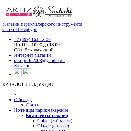
Магазин парикмахерского инструмента
Санкт-Петербург
+7 (499) 163-12-00
Пн-Пт с 10:00 до 18:00
Сб и Вс - выходной
Интернет-магазин
ooo-profit2008@yandex.ru
Каталог
КАТАЛОГ ПРОДУКЦИИ
×
О бренде
Статьи
Ножницы парикмахерские
Комплекты ножниц
Cobalt (3-й класс)
Classic (4 класс)