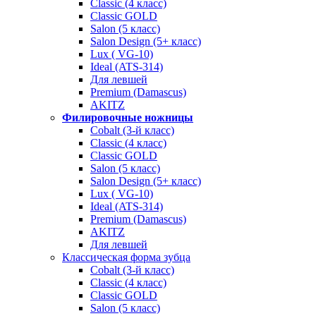
Classic (4 класс)
Classic GOLD
Salon (5 класс)
Salon Design (5+ класс)
Lux ( VG-10)
Ideal (ATS-314)
Для левшей
Premium (Damascus)
AKITZ
Филировочные ножницы
Cobalt (3-й класс)
Classic (4 класс)
Classic GOLD
Salon (5 класс)
Salon Design (5+ класс)
Lux ( VG-10)
Ideal (ATS-314)
Premium (Damascus)
AKITZ
Для левшей
Классическая форма зубца
Cobalt (3-й класс)
Classic (4 класс)
Classic GOLD
Salon (5 класс)