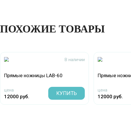
ПОХОЖИЕ ТОВАРЫ
В наличии
Прямые ножницы LAB-60
Прямые ножн
цена
цена
КУПИТЬ
12000 руб.
12000 руб.