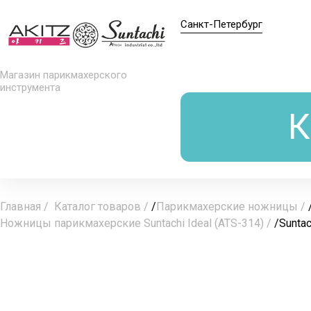
Санкт-Петербург
Магазин парикмахерского
инструмента
К
Главная
Каталог товаров
/
Парикмахерские ножницы
Ножницы парикмахерские Suntachi Ideal (ATS-314)
/
Sunta