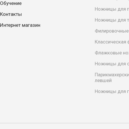
Обучение
Ножницы для п
Контакты
Ножницы для 
Интернет магазин
Филировочные
Классическая 
Флажковые н
Ножницы для с
Парикмахерск
левшей
Ножницы для г